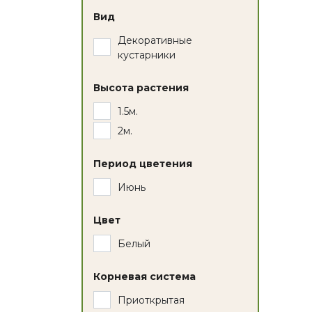
Вид
Декоративные
кустарники
Высота растения
1.5м.
2м.
Период цветения
Июнь
Цвет
Белый
Корневая система
Приоткрытая