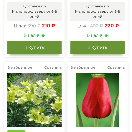
Доставка по
Доставка по
Малоярославецу от 6-8
Малоярославецу от 6-8
дней
дней
390 ₽
210 ₽
400 ₽
220 ₽
Цена:
Цена:
В наличии
В наличии
Купить
Купить
В избранное
Сравнить
В избранное
Сравнить