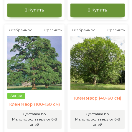
Купить
Купить
В избранное
Сравнить
В избранное
Сравнить
Акция
Клён Явор (40-60 см)
Клён Явор (100-150 см)
Доставка по
Доставка по
Малоярославецу от 6-8
Малоярославецу от 6-8
дней
дней