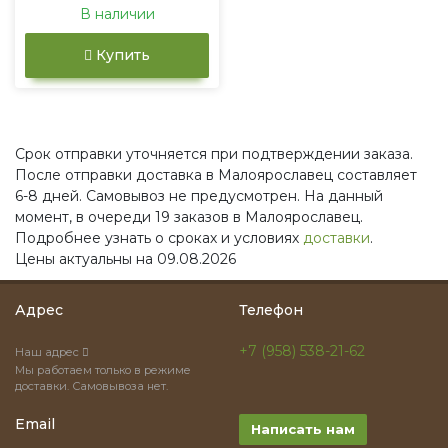
В наличии
Купить
Срок отправки уточняется при подтверждении заказа.
После отправки доставка в Малоярославец составляет
6-8 дней. Самовывоз не предусмотрен. На данный
момент, в очереди 19 заказов в Малоярославец.
Подробнее узнать о сроках и условиях
доставки
.
Цены актуальны на 09.08.2026
Адрес
Телефон
+7 (958) 538-21-62
Наш адрес
Мы работаем только в режиме
доставки. Самовывоза нет.
Email
Написать нам