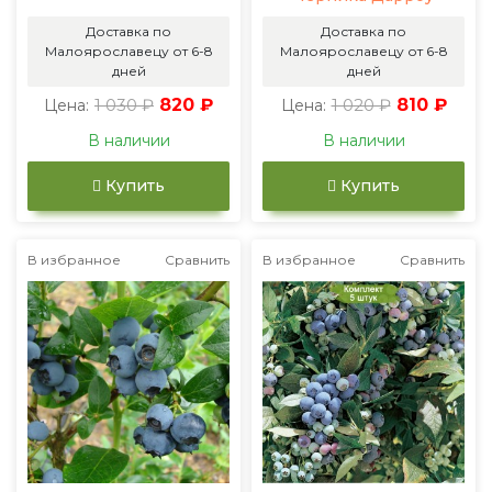
Доставка по
Доставка по
Малоярославецу от 6-8
Малоярославецу от 6-8
дней
дней
1 030 ₽
820 ₽
1 020 ₽
810 ₽
Цена:
Цена:
В наличии
В наличии
Купить
Купить
В избранное
Сравнить
В избранное
Сравнить