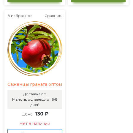
В избранное
Сравнить
Саженцы граната оптом
Доставка по
Малоярославецу от 6-8
дней
130 ₽
Цена:
Нет в наличии