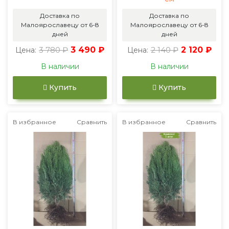
Доставка по
Доставка по
Малоярославецу от 6-8
Малоярославецу от 6-8
дней
дней
3 780 ₽
3 490 ₽
2 140 ₽
2 120 ₽
Цена:
Цена:
В наличии
В наличии
Купить
Купить
В избранное
Сравнить
В избранное
Сравнить