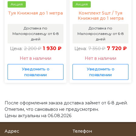
Акция
Акция
Туя Книжная до 1 метра
Комплект 5шт / Туя
Книжная до 1 метра
Доставка по
Доставка по
Малоярославецу от 6-8
Малоярославецу от 6-8
дней
дней
2 200 ₽
1 930 ₽
7 350 ₽
7 720 ₽
Цена:
Цена:
Нет в наличии
Нет в наличии
Уведомить о
Уведомить о
появлении
появлении
После оформления заказа доставка займет от 6-8 дней.
Отметим, что самовывоз не предусмотрен.
Цены актуальны на 06.08.2026
Адрес
Телефон