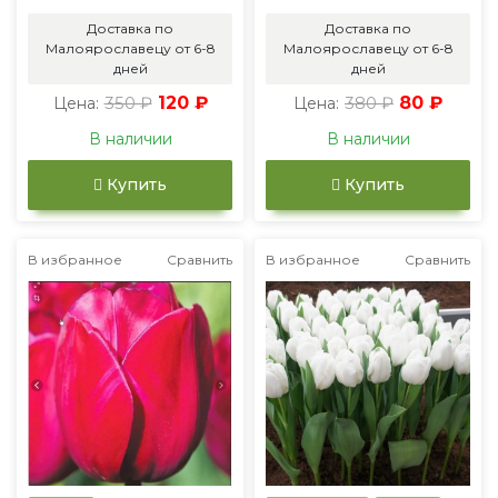
Доставка по
Доставка по
Малоярославецу от 6-8
Малоярославецу от 6-8
дней
дней
350 ₽
120 ₽
380 ₽
80 ₽
Цена:
Цена:
В наличии
В наличии
Купить
Купить
В избранное
Сравнить
В избранное
Сравнить