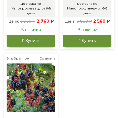
Доставка по
Доставка по
Малоярославецу от 6-8
Малоярославецу от 6-8
дней
дней
3 930 ₽
2 760 ₽
3 880 ₽
2 560 ₽
Цена:
Цена:
В наличии
В наличии
Купить
Купить
В избранное
Сравнить